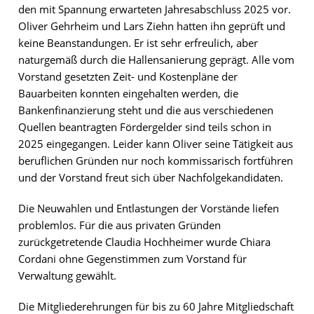
den mit Spannung erwarteten Jahresabschluss 2025 vor.
Oliver Gehrheim und Lars Ziehn hatten ihn geprüft und
keine Beanstandungen. Er ist sehr erfreulich, aber
naturgemäß durch die Hallensanierung geprägt. Alle vom
Vorstand gesetzten Zeit- und Kostenpläne der
Bauarbeiten konnten eingehalten werden, die
Bankenfinanzierung steht und die aus verschiedenen
Quellen beantragten Fördergelder sind teils schon in
2025 eingegangen. Leider kann Oliver seine Tätigkeit aus
beruflichen Gründen nur noch kommissarisch fortführen
und der Vorstand freut sich über Nachfolgekandidaten.
Die Neuwahlen und Entlastungen der Vorstände liefen
problemlos. Für die aus privaten Gründen
zurückgetretende Claudia Hochheimer wurde Chiara
Cordani ohne Gegenstimmen zum Vorstand für
Verwaltung gewählt.
Die Mitgliederehrungen für bis zu 60 Jahre Mitgliedschaft