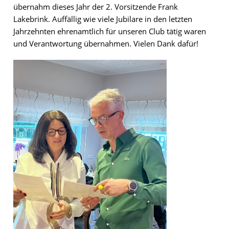
übernahm dieses Jahr der 2. Vorsitzende Frank
Lakebrink. Auffällig wie viele Jubilare in den letzten
Jahrzehnten ehrenamtlich für unseren Club tätig waren
und Verantwortung übernahmen. Vielen Dank dafür!