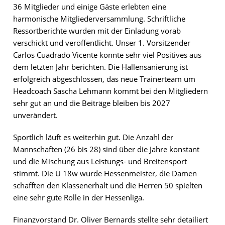
36 Mitglieder und einige Gäste erlebten eine
harmonische Mitgliederversammlung. Schriftliche
Ressortberichte wurden mit der Einladung vorab
verschickt und veröffentlicht. Unser 1. Vorsitzender
Carlos Cuadrado Vicente konnte sehr viel Positives aus
dem letzten Jahr berichten. Die Hallensanierung ist
erfolgreich abgeschlossen, das neue Trainerteam um
Headcoach Sascha Lehmann kommt bei den Mitgliedern
sehr gut an und die Beiträge bleiben bis 2027
unverändert.
Sportlich läuft es weiterhin gut. Die Anzahl der
Mannschaften (26 bis 28) sind über die Jahre konstant
und die Mischung aus Leistungs- und Breitensport
stimmt. Die U 18w wurde Hessenmeister, die Damen
schafften den Klassenerhalt und die Herren 50 spielten
eine sehr gute Rolle in der Hessenliga.
Finanzvorstand Dr. Oliver Bernards stellte sehr detailiert