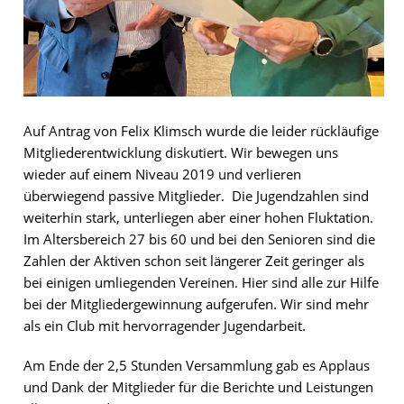
Auf Antrag von Felix Klimsch wurde die leider rückläufige
Mitgliederentwicklung diskutiert. Wir bewegen uns
wieder auf einem Niveau 2019 und verlieren
überwiegend passive Mitglieder. Die Jugendzahlen sind
weiterhin stark, unterliegen aber einer hohen Fluktation.
Im Altersbereich 27 bis 60 und bei den Senioren sind die
Zahlen der Aktiven schon seit längerer Zeit geringer als
bei einigen umliegenden Vereinen. Hier sind alle zur Hilfe
bei der Mitgliedergewinnung aufgerufen. Wir sind mehr
als ein Club mit hervorragender Jugendarbeit.
Am Ende der 2,5 Stunden Versammlung gab es Applaus
und Dank der Mitglieder für die Berichte und Leistungen