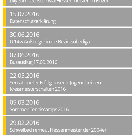
Lilly zum sechsten Mal Hessenmeister im Einzel
15.07.2016
Datenschutzerklärung
30.06.2016
U 14w Aufsteiger in die Bezirksoberliga
07.06.2016
Busausflug 17.09.2016
22.05.2016
Sensationeller Erfolg unserer Jugend bei den
Kreismeisterschaften 2016
05.03.2016
Sommer-Tenniscamps 2016
29.02.2016
Schwalbach erneut Hessenmeister der 2004er