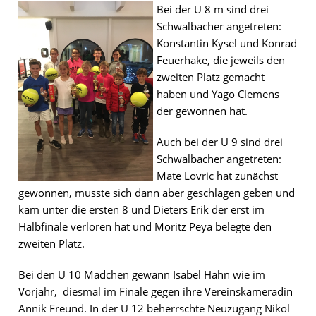
Bei der U 8 m sind drei
Schwalbacher angetreten:
Konstantin Kysel und Konrad
Feuerhake, die jeweils den
zweiten Platz gemacht
haben und Yago Clemens
der gewonnen hat.
Auch bei der U 9 sind drei
Schwalbacher angetreten:
Mate Lovric hat zunächst
gewonnen, musste sich dann aber geschlagen geben und
kam unter die ersten 8 und Dieters Erik der erst im
Halbfinale verloren hat und Moritz Peya belegte den
zweiten Platz.
Bei den U 10 Mädchen gewann Isabel Hahn wie im
Vorjahr, diesmal im Finale gegen ihre Vereinskameradin
Annik Freund. In der U 12 beherrschte Neuzugang Nikol