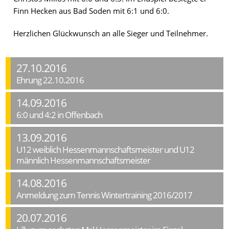
Finn Hecken aus Bad Soden mit 6:1 und 6:0.
Herzlichen Glückwunsch an alle Sieger und Teilnehmer.
27.10.2016
Ehrung 22.10.2016
14.09.2016
6:0 und 4:2 in Offenbach
13.09.2016
U12 weiblich Hessenmannschaftsmeister und U12
männlich Hessenmannschaftsmeister
14.08.2016
Anmeldung zum Tennis Wintertraining 2016/2017
20.07.2016