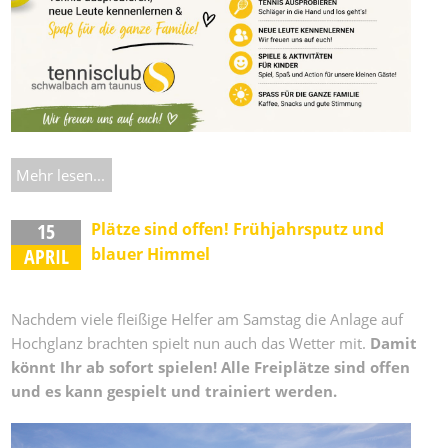
Mehr lesen...
15
Plätze sind offen! Frühjahrsputz und
APRIL
blauer Himmel
Nachdem viele fleißige Helfer am Samstag die Anlage auf
Hochglanz brachten spielt nun auch das Wetter mit.
Damit
könnt Ihr ab sofort spielen! Alle Freiplätze sind offen
und es kann gespielt und trainiert werden.