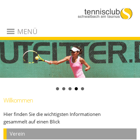
MENÜ
Willkommen
Hier finden Sie die wichtigsten Informationen
gesammelt auf einen Blick
Verein