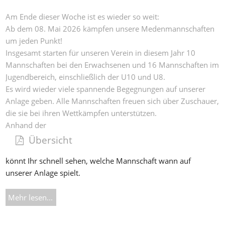
Am Ende dieser Woche ist es wieder so weit:
Ab dem 08. Mai 2026 kämpfen unsere Medenmannschaften
um jeden Punkt!
Insgesamt starten für unseren Verein in diesem Jahr 10
Mannschaften bei den Erwachsenen und 16 Mannschaften im
Jugendbereich, einschließlich der U10 und U8.
Es wird wieder viele spannende Begegnungen auf unserer
Anlage geben. Alle Mannschaften freuen sich über Zuschauer,
die sie bei ihren Wettkämpfen unterstützen.
Anhand der
Übe
rsicht
könnt Ihr schnell sehen, welche Mannschaft wann auf
unserer Anlage spielt.
Mehr lesen...