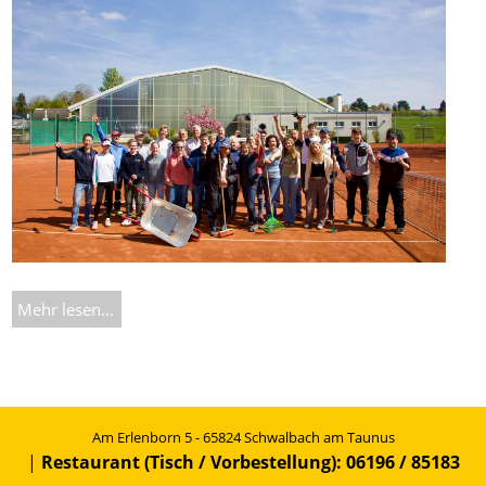
Mehr lesen...
Am Erlenborn 5 - 65824 Schwalbach am Taunus
|
Restaurant (Tisch / Vorbestellung): 06196 / 85183