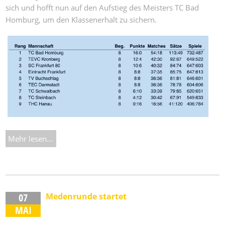
sich und hofft nun auf den Aufstieg des Meisters TC Bad
Homburg, um den Klassenerhalt zu sichern.
Mehr lesen...
07
Medenrunde startet
MAI